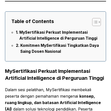
Table of Contents
MySertifikasi Perkuat Implementasi
Artificial Intelligence di Perguruan Tinggi
Komitmen MySertifikasi Tingkatkan Daya
Saing Dosen Nasional
MySertifikasi Perkuat Implementasi
Artificial Intelligence di Perguruan Tinggi
Dalam sesi pelatihan, MySertifikasi membekali
peserta dengan pemahaman mengenai
konsep,
ruang lingkup, dan batasan Artificial Intelligence
(AI)
dalam solusi teknologi pendidikan. Peserta