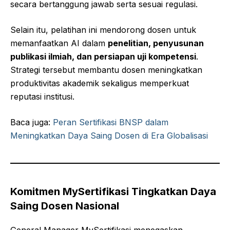
secara bertanggung jawab serta sesuai regulasi.
Selain itu, pelatihan ini mendorong dosen untuk
memanfaatkan AI dalam
penelitian, penyusunan
publikasi ilmiah, dan persiapan uji kompetensi
.
Strategi tersebut membantu dosen meningkatkan
produktivitas akademik sekaligus memperkuat
reputasi institusi.
Baca juga:
Peran Sertifikasi BNSP dalam
Meningkatkan Daya Saing Dosen di Era Globalisasi
Komitmen MySertifikasi Tingkatkan Daya
Saing Dosen Nasional