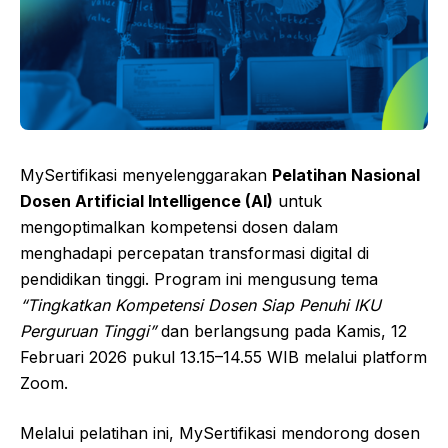
MySertifikasi menyelenggarakan
Pelatihan Nasional
Dosen Artificial Intelligence (AI)
untuk
mengoptimalkan kompetensi dosen dalam
menghadapi percepatan transformasi digital di
pendidikan tinggi. Program ini mengusung tema
“Tingkatkan Kompetensi Dosen Siap Penuhi IKU
Perguruan Tinggi”
dan berlangsung pada Kamis, 12
Februari 2026 pukul 13.15–14.55 WIB melalui platform
Zoom.
Melalui pelatihan ini, MySertifikasi mendorong dosen