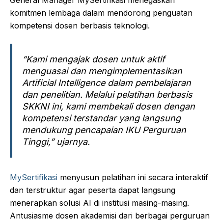
General Manager MySertifikasi menegaskan
komitmen lembaga dalam mendorong penguatan
kompetensi dosen berbasis teknologi.
“Kami mengajak dosen untuk aktif
menguasai dan mengimplementasikan
Artificial Intelligence dalam pembelajaran
dan penelitian. Melalui pelatihan berbasis
SKKNI ini, kami membekali dosen dengan
kompetensi terstandar yang langsung
mendukung pencapaian IKU Perguruan
Tinggi,” ujarnya.
MySertifikasi
menyusun pelatihan ini secara interaktif
dan terstruktur agar peserta dapat langsung
menerapkan solusi AI di institusi masing-masing.
Antusiasme dosen akademisi dari berbagai perguruan