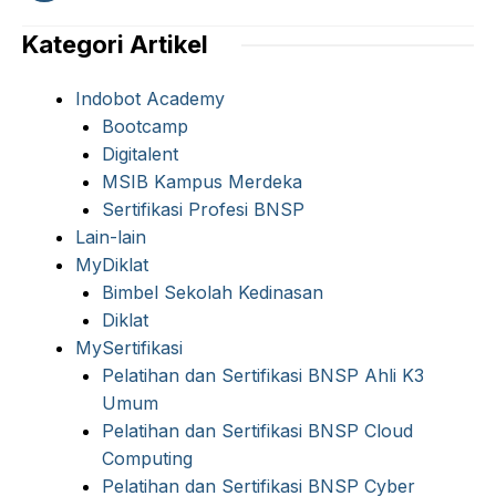
Kategori Artikel
Indobot Academy
Bootcamp
Digitalent
MSIB Kampus Merdeka
Sertifikasi Profesi BNSP
Lain-lain
MyDiklat
Bimbel Sekolah Kedinasan
Diklat
MySertifikasi
Pelatihan dan Sertifikasi BNSP Ahli K3
Umum
Pelatihan dan Sertifikasi BNSP Cloud
Computing
Pelatihan dan Sertifikasi BNSP Cyber