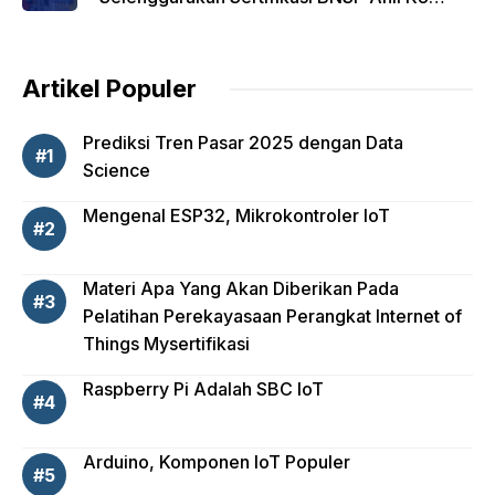
Umum Batch 17
Artikel Populer
Prediksi Tren Pasar 2025 dengan Data
Science
Mengenal ESP32, Mikrokontroler IoT
Materi Apa Yang Akan Diberikan Pada
Pelatihan Perekayasaan Perangkat Internet of
Things Mysertifikasi
Raspberry Pi Adalah SBC IoT
Arduino, Komponen IoT Populer