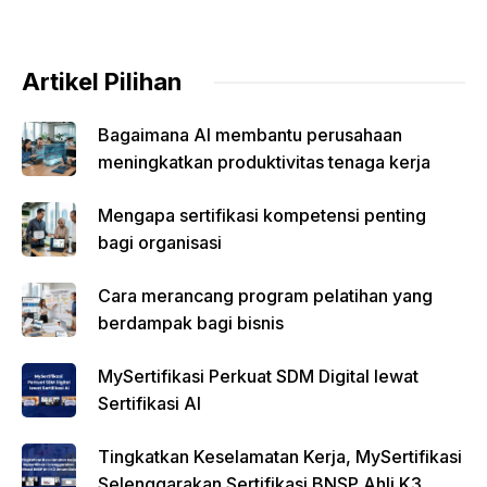
Artikel Pilihan
Bagaimana AI membantu perusahaan
meningkatkan produktivitas tenaga kerja
Mengapa sertifikasi kompetensi penting
bagi organisasi
Cara merancang program pelatihan yang
berdampak bagi bisnis
MySertifikasi Perkuat SDM Digital lewat
Sertifikasi AI
Tingkatkan Keselamatan Kerja, MySertifikasi
Selenggarakan Sertifikasi BNSP Ahli K3