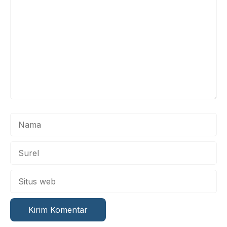
Nama
Surel
Situs
web