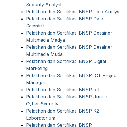
Security Analyst
Pelatihan dan Sertifikasi BNSP Data Analyst
Pelatihan dan Sertifikasi BNSP Data
Scientist
Pelatihan dan Sertifikasi BNSP Desainer
Multimedia Madya
Pelatihan dan Sertifikasi BNSP Desainer
Multimedia Muda
Pelatihan dan Sertifikasi BNSP Digital
Marketing
Pelatihan dan Sertifikasi BNSP ICT Project
Manager
Pelatihan dan Sertifikasi BNSP IoT
Pelatihan dan Sertifikasi BNSP Junior
Cyber Security
Pelatihan dan Sertifikasi BNSP K2
Laboratorium
Pelatihan dan Sertifikasi BNSP