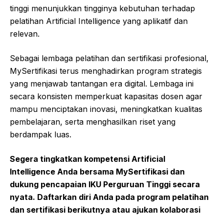
tinggi menunjukkan tingginya kebutuhan terhadap
pelatihan Artificial Intelligence yang aplikatif dan
relevan.
Sebagai lembaga pelatihan dan sertifikasi profesional,
MySertifikasi terus menghadirkan program strategis
yang menjawab tantangan era digital. Lembaga ini
secara konsisten memperkuat kapasitas dosen agar
mampu menciptakan inovasi, meningkatkan kualitas
pembelajaran, serta menghasilkan riset yang
berdampak luas.
Segera tingkatkan kompetensi Artificial
Intelligence Anda bersama MySertifikasi dan
dukung pencapaian IKU Perguruan Tinggi secara
nyata. Daftarkan diri Anda pada program pelatihan
dan sertifikasi berikutnya atau ajukan kolaborasi