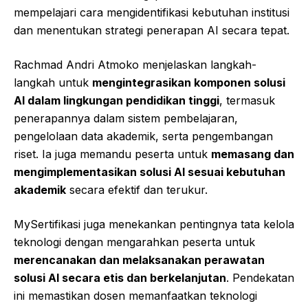
mempelajari cara mengidentifikasi kebutuhan institusi
dan menentukan strategi penerapan AI secara tepat.
Rachmad Andri Atmoko menjelaskan langkah-
langkah untuk
mengintegrasikan komponen solusi
AI dalam lingkungan pendidikan tinggi
, termasuk
penerapannya dalam sistem pembelajaran,
pengelolaan data akademik, serta pengembangan
riset. Ia juga memandu peserta untuk
memasang dan
mengimplementasikan solusi AI sesuai kebutuhan
akademik
secara efektif dan terukur.
MySertifikasi juga menekankan pentingnya tata kelola
teknologi dengan mengarahkan peserta untuk
merencanakan dan melaksanakan perawatan
solusi AI secara etis dan berkelanjutan
. Pendekatan
ini memastikan dosen memanfaatkan teknologi