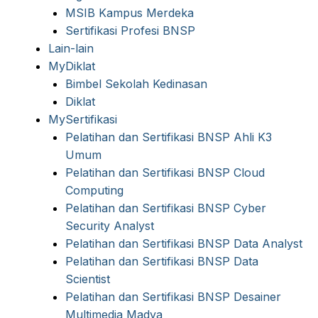
MSIB Kampus Merdeka
Sertifikasi Profesi BNSP
Lain-lain
MyDiklat
Bimbel Sekolah Kedinasan
Diklat
MySertifikasi
Pelatihan dan Sertifikasi BNSP Ahli K3
Umum
Pelatihan dan Sertifikasi BNSP Cloud
Computing
Pelatihan dan Sertifikasi BNSP Cyber
Security Analyst
Pelatihan dan Sertifikasi BNSP Data Analyst
Pelatihan dan Sertifikasi BNSP Data
Scientist
Pelatihan dan Sertifikasi BNSP Desainer
Multimedia Madya