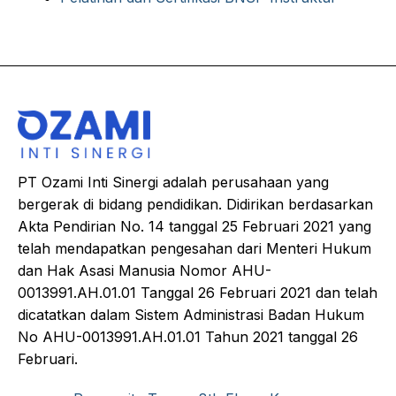
PT Ozami Inti Sinergi adalah perusahaan yang
bergerak di bidang pendidikan. Didirikan berdasarkan
Akta Pendirian No. 14 tanggal 25 Februari 2021 yang
telah mendapatkan pengesahan dari Menteri Hukum
dan Hak Asasi Manusia Nomor AHU-
0013991.AH.01.01 Tanggal 26 Februari 2021 dan telah
dicatatkan dalam Sistem Administrasi Badan Hukum
No AHU-0013991.AH.01.01 Tahun 2021 tanggal 26
Februari.