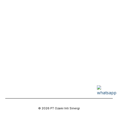
© 2026 PT Ozami Inti Sinergi