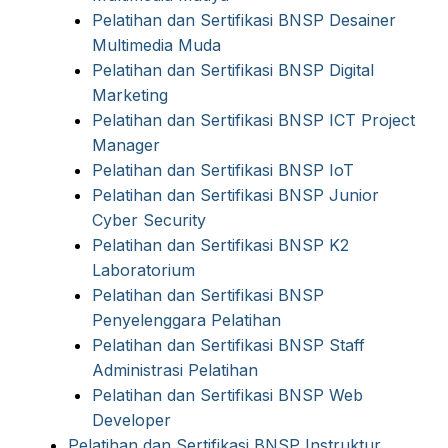
Pelatihan dan Sertifikasi BNSP Desainer
Multimedia Muda
Pelatihan dan Sertifikasi BNSP Digital
Marketing
Pelatihan dan Sertifikasi BNSP ICT Project
Manager
Pelatihan dan Sertifikasi BNSP IoT
Pelatihan dan Sertifikasi BNSP Junior
Cyber Security
Pelatihan dan Sertifikasi BNSP K2
Laboratorium
Pelatihan dan Sertifikasi BNSP
Penyelenggara Pelatihan
Pelatihan dan Sertifikasi BNSP Staff
Administrasi Pelatihan
Pelatihan dan Sertifikasi BNSP Web
Developer
Pelatihan dan Sertifikasi BNSP Instruktur