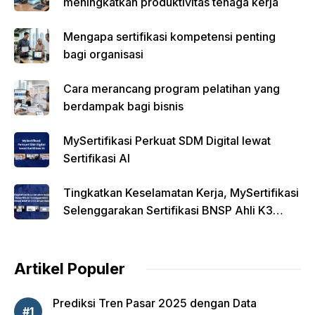
meningkatkan produktivitas tenaga kerja
Mengapa sertifikasi kompetensi penting
bagi organisasi
Cara merancang program pelatihan yang
berdampak bagi bisnis
MySertifikasi Perkuat SDM Digital lewat
Sertifikasi AI
Tingkatkan Keselamatan Kerja, MySertifikasi
Selenggarakan Sertifikasi BNSP Ahli K3
Umum Batch 17
Artikel Populer
Prediksi Tren Pasar 2025 dengan Data