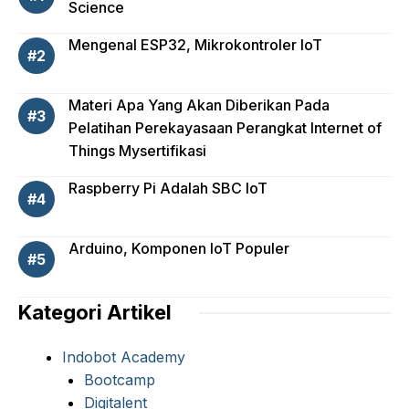
Science
Mengenal ESP32, Mikrokontroler IoT
Materi Apa Yang Akan Diberikan Pada
Pelatihan Perekayasaan Perangkat Internet of
Things Mysertifikasi
Raspberry Pi Adalah SBC IoT
Arduino, Komponen IoT Populer
Kategori Artikel
Indobot Academy
Bootcamp
Digitalent